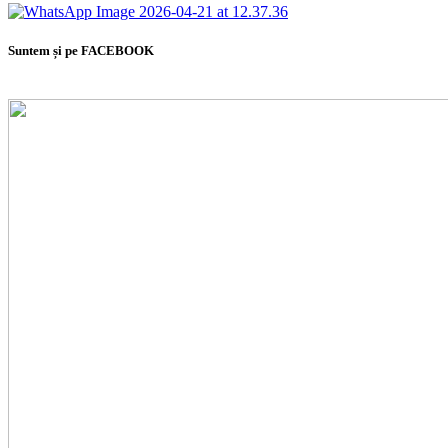
Suntem și pe FACEBOOK