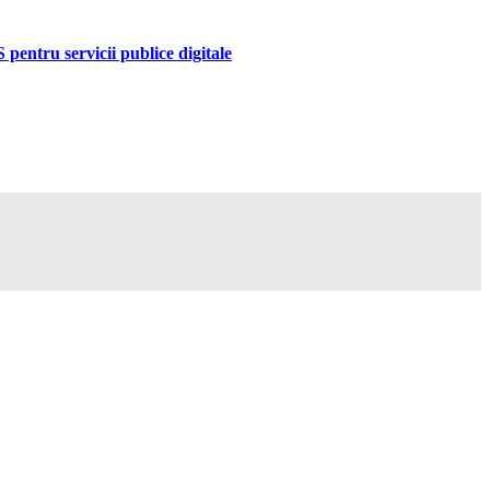
pentru servicii publice digitale