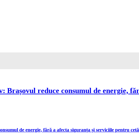
Brașovul reduce consumul de energie, fără 
umul de energie, fără a afecta siguranța și serviciile pentru cetă