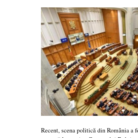
Recent, scena politică din România a f