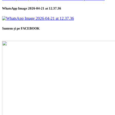
WhatsApp Image 2026-04-21 at 12.37.36
Suntem și pe FACEBOOK