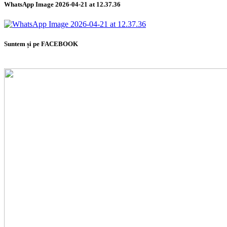
WhatsApp Image 2026-04-21 at 12.37.36
Suntem și pe FACEBOOK