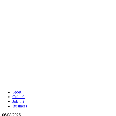
Sport
Cultură
Job-uri
Business
06/08/2026