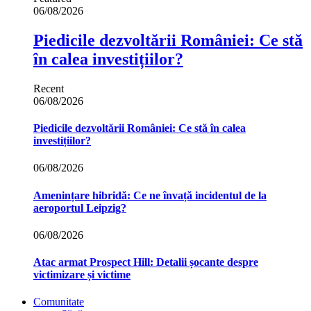
06/08/2026
Piedicile dezvoltării României: Ce stă
în calea investițiilor?
Recent
06/08/2026
Piedicile dezvoltării României: Ce stă în calea
investițiilor?
06/08/2026
Amenințare hibridă: Ce ne învață incidentul de la
aeroportul Leipzig?
06/08/2026
Atac armat Prospect Hill: Detalii șocante despre
victimizare și victime
Comunitate