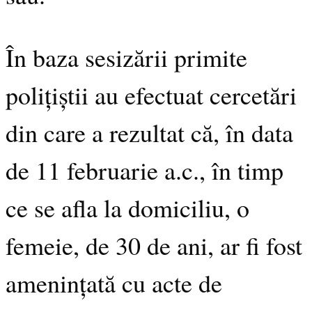
În baza sesizării primite
polițiștii au efectuat cercetări
din care a rezultat că, în data
de 11 februarie a.c., în timp
ce se afla la domiciliu, o
femeie, de 30 de ani, ar fi fost
amenințată cu acte de