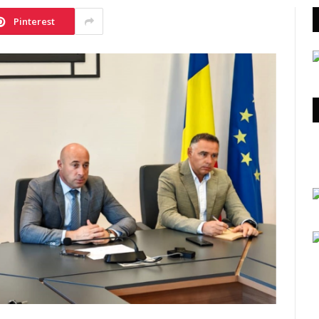
Pinterest