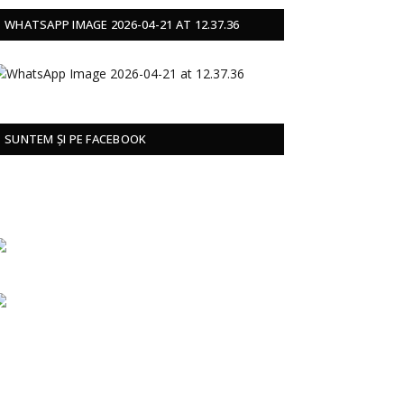
WHATSAPP IMAGE 2026-04-21 AT 12.37.36
SUNTEM ȘI PE FACEBOOK