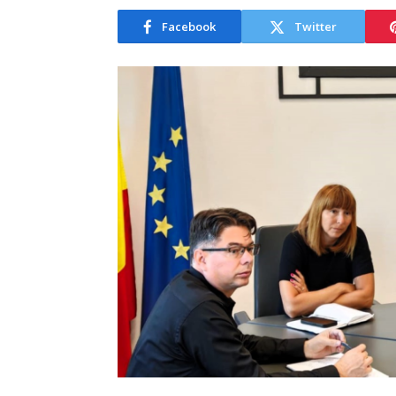
Facebook
Twitter