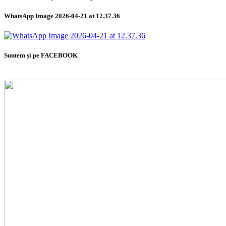
WhatsApp Image 2026-04-21 at 12.37.36
Suntem și pe FACEBOOK