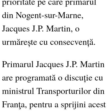
prioritate pe care primarul
din Nogent-sur-Marne,
Jacques J.P. Martin, o
urmărește cu consecvență.
Primarul Jacques J.P. Martin
are programată o discuție cu
ministrul Transporturilor din
Franţa, pentru a sprijini acest