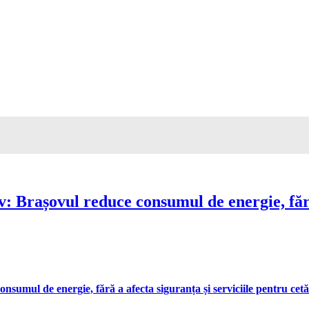
Brașovul reduce consumul de energie, fără 
umul de energie, fără a afecta siguranța și serviciile pentru cetă