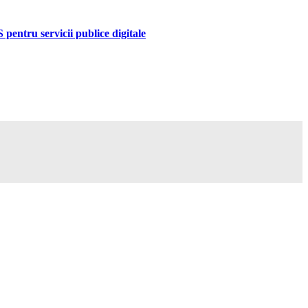
pentru servicii publice digitale