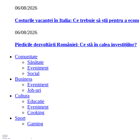
06/08/2026
Costurile vacanței în Italia: Ce trebuie să știi pentru a econ
06/08/2026
Piedicile dezvoltării României: Ce stă în calea investițiilor?
Comunitate
Sănătate
Eveniment
Social
Business
Eveniment
Job-uri
Cultura
Educatie
Eveniment
Cooking
Sport
Gaming