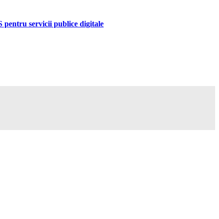
pentru servicii publice digitale