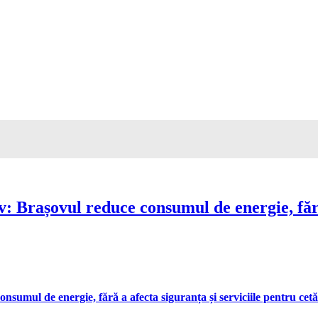
Brașovul reduce consumul de energie, fără 
umul de energie, fără a afecta siguranța și serviciile pentru cetă