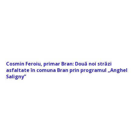
Cosmin Feroiu, primar Bran: Două noi străzi
asfaltate în comuna Bran prin programul „Anghel
Saligny”