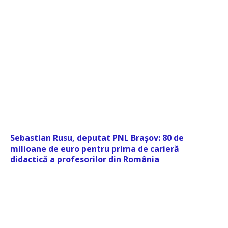
Sebastian Rusu, deputat PNL Brașov: 80 de
milioane de euro pentru prima de carieră
didactică a profesorilor din România