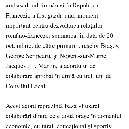
ambasadorul României în Republica
Franceză, a fost gazda unui moment
important pentru dezvoltarea relațiilor
româno-franceze: semnarea, în data de 20
octombrie, de către primarii orașelor Brașov,
George Scripcaru, și Nogent-sur-Marne,
Jacques J.P. Martin, a acordului de
colaborare aprobat în urmă cu trei luni de
Consiliul Local.
Acest acord reprezintă baza viitoarei
colaborări dintre cele două orașe în domeniul
economic, cultural, educațional și sportiv.