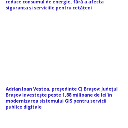
reduce consumul de energie, fără a afecta
siguranța și serviciile pentru cetățeni
Adrian Ioan Veștea, președinte CJ Brașov: Județul
Brașov investește peste 1,88 milioane de lei în
modernizarea sistemului GIS pentru servicii
publice digitale