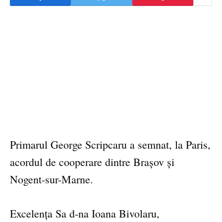
Primarul George Scripcaru a semnat, la Paris,
acordul de cooperare dintre Brașov și
Nogent-sur-Marne.
Excelența Sa d-na Ioana Bivolaru,