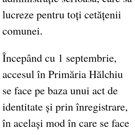
lucreze pentru toți cetățenii
comunei.
Începând cu 1 septembrie,
accesul în Primăria Hălchiu
se face pe baza unui act de
identitate și prin înregistrare,
în același mod în care se face