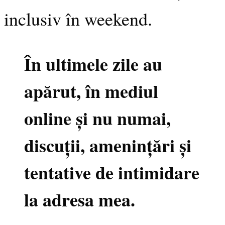
inclusiv în weekend.
În ultimele zile au
apărut, în mediul
online și nu numai,
discuții, amenințări și
tentative de intimidare
la adresa mea.