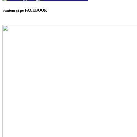
Suntem și pe FACEBOOK