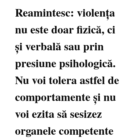
Reamintesc: violența
nu este doar fizică, ci
și verbală sau prin
presiune psihologică.
Nu voi tolera astfel de
comportamente și nu
voi ezita să sesizez
organele competente