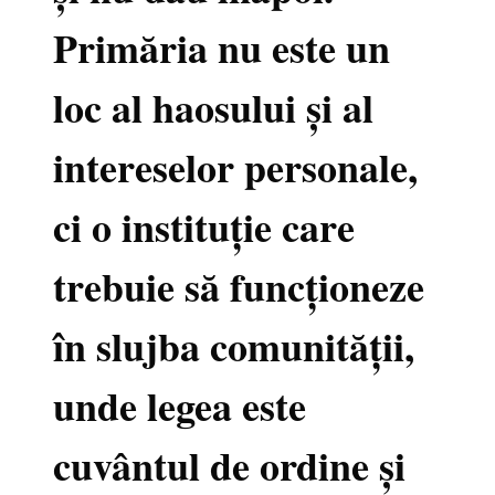
Primăria nu este un
loc al haosului și al
intereselor personale,
ci o instituție care
trebuie să funcționeze
în slujba comunității,
unde legea este
cuvântul de ordine și