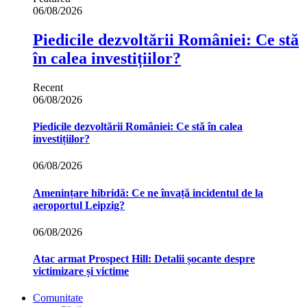
06/08/2026
Piedicile dezvoltării României: Ce stă
în calea investițiilor?
Recent
06/08/2026
Piedicile dezvoltării României: Ce stă în calea
investițiilor?
06/08/2026
Amenințare hibridă: Ce ne învață incidentul de la
aeroportul Leipzig?
06/08/2026
Atac armat Prospect Hill: Detalii șocante despre
victimizare și victime
Comunitate