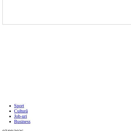
Sport
Cultură
Job-uri
Business