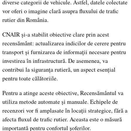
diverse categorii de vehicule. Astfel, datele colectate
vor oferi o imagine clară asupra fluxului de trafic
rutier din România.
CNAIR și-a stabilit obiective clare prin acest
recensământ: actualizarea indicilor de cerere pentru
transport și furnizarea de informații necesare pentru
investirea în infrastructură. De asemenea, va
contribui la siguranța rutieră, un aspect esențial
pentru toate călătoriile.
Pentru a atinge aceste obiective, Recensământul va
utiliza metode automate și manuale. Echipele de
recenzori vor fi amplasate în locații strategice, fără a
afecta fluxul de trafic rutier. Aceasta este o măsură
importantă pentru confortul șoferilor.