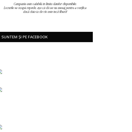
SUNTEM ȘI PE FACEBOOK