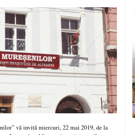
lor” vă invită miercuri, 22 mai 2019, de la