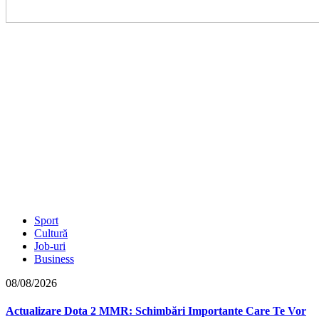
Sport
Cultură
Job-uri
Business
08/08/2026
Actualizare Dota 2 MMR: Schimbări Importante Care Te Vor