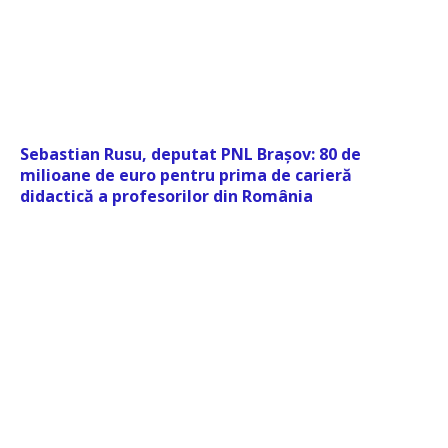
Sebastian Rusu, deputat PNL Brașov: 80 de
milioane de euro pentru prima de carieră
didactică a profesorilor din România