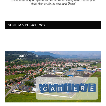
SUNTEM ȘI PE FACEBOOK