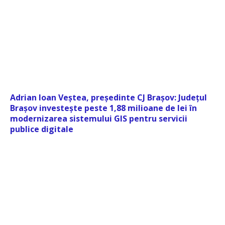
Adrian Ioan Veștea, președinte CJ Brașov: Județul
Brașov investește peste 1,88 milioane de lei în
modernizarea sistemului GIS pentru servicii
publice digitale