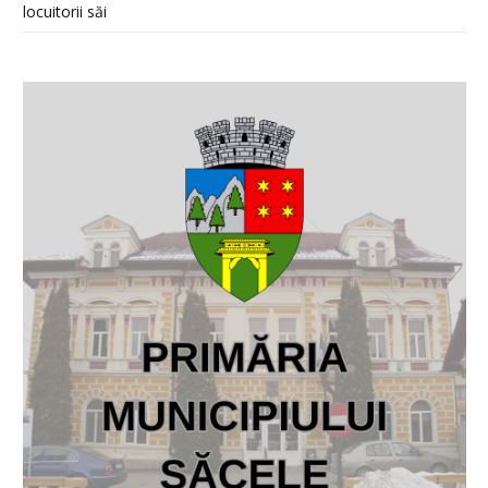
locuitorii săi