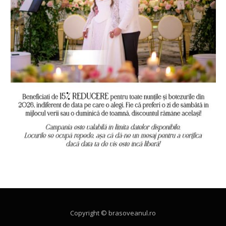
Copyright © brasoveanul.ro