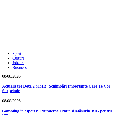
Sport
Cultură
Job-uri
Business
08/08/2026
Actualizare Dota 2 MMR: Schimbări Importante Care Te Vor
Surprinde
08/08/2026
Gambling în esports: Extinderea Oddin și Măsurile BIG pentru