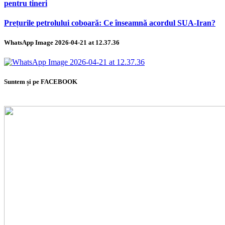
pentru tineri
Prețurile petrolului coboară: Ce înseamnă acordul SUA-Iran?
WhatsApp Image 2026-04-21 at 12.37.36
Suntem și pe FACEBOOK