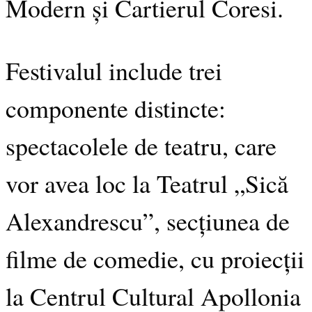
Modern și Cartierul Coresi.
Festivalul include trei
componente distincte:
spectacolele de teatru, care
vor avea loc la Teatrul „Sică
Alexandrescu”, secțiunea de
filme de comedie, cu proiecții
la Centrul Cultural Apollonia