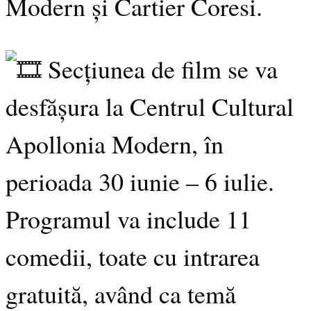
Modern și Cartier Coresi.
Secțiunea de film se va
desfășura la Centrul Cultural
Apollonia Modern, în
perioada 30 iunie – 6 iulie.
Programul va include 11
comedii, toate cu intrarea
gratuită, având ca temă