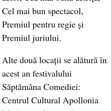
Cel mai bun spectacol,
Premiul pentru regie și
Premiul juriului.
Alte două locații se alătură în
acest an festivalului
Săptămâna Comediei:
Centrul Cultural Apollonia