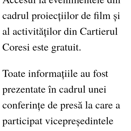
cadrul proiecțiilor de film și
al activităților din Cartierul
Coresi este gratuit.
Toate informațiile au fost
prezentate în cadrul unei
conferințe de presă la care a
participat vicepreședintele