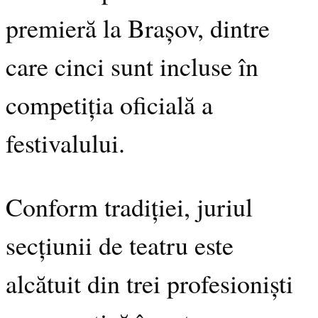
premieră la Brașov, dintre
care cinci sunt incluse în
competiția oficială a
festivalului.
Conform tradiției, juriul
secțiunii de teatru este
alcătuit din trei profesioniști