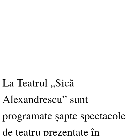
La Teatrul „Sică
Alexandrescu” sunt
programate șapte spectacole
de teatru prezentate în