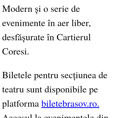
Modern și o serie de
evenimente în aer liber,
desfășurate în Cartierul
Coresi.
Biletele pentru secțiunea de
teatru sunt disponibile pe
platforma
biletebrasov.ro.
Accesul la evenimentele din