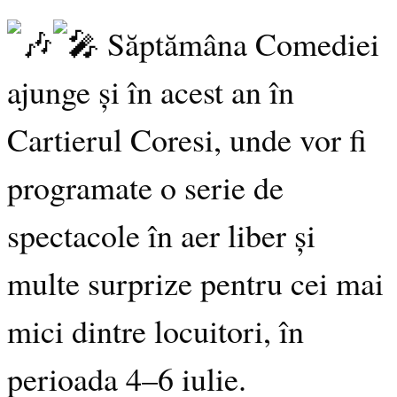
Săptămâna Comediei
ajunge și în acest an în
Cartierul Coresi, unde vor fi
programate o serie de
spectacole în aer liber și
multe surprize pentru cei mai
mici dintre locuitori, în
perioada 4–6 iulie.