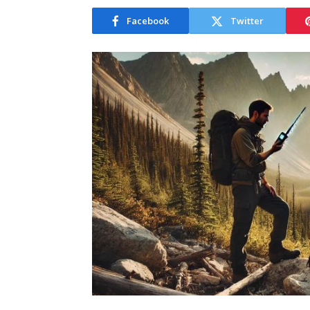
Facebook
Twitter