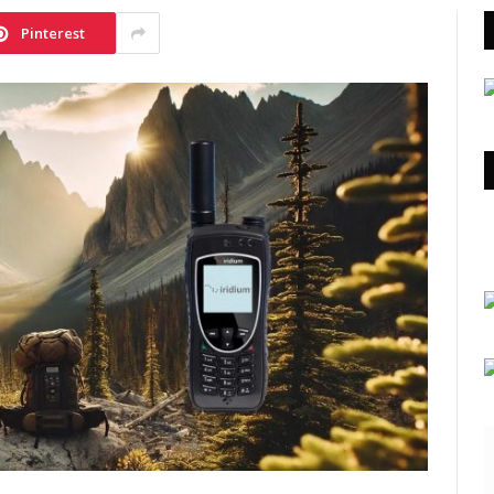
Pinterest