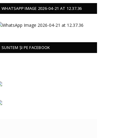
WHATSAPP IMAGE 2026-04-21 AT 12.37.36
SUNTEM ȘI PE FACEBOOK