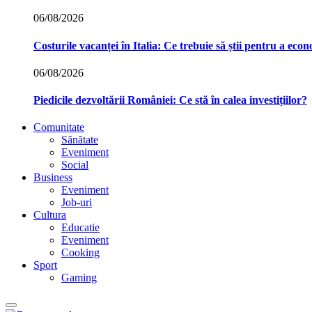
06/08/2026
Costurile vacanței în Italia: Ce trebuie să știi pentru a econ
06/08/2026
Piedicile dezvoltării României: Ce stă în calea investițiilor?
Comunitate
Sănătate
Eveniment
Social
Business
Eveniment
Job-uri
Cultura
Educatie
Eveniment
Cooking
Sport
Gaming