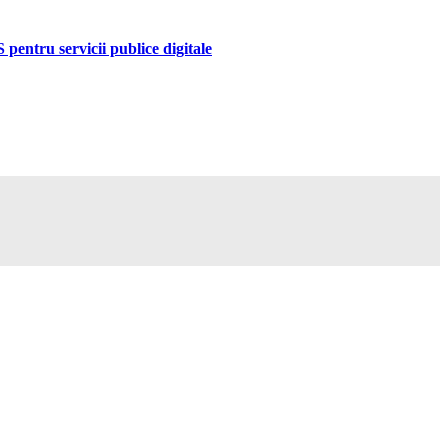
pentru servicii publice digitale