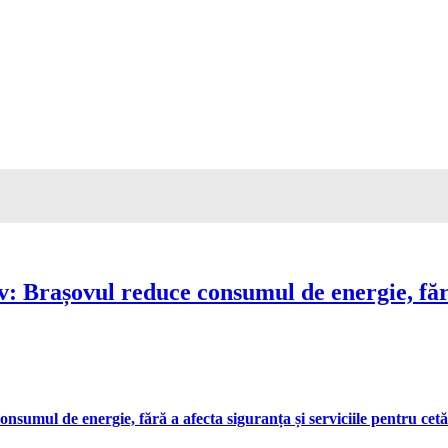
Brașovul reduce consumul de energie, fără 
umul de energie, fără a afecta siguranța și serviciile pentru cetă