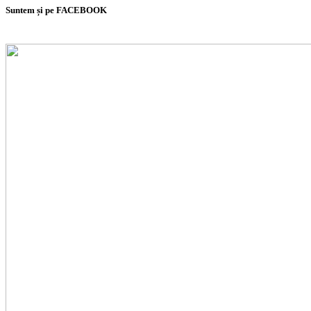
Suntem și pe FACEBOOK