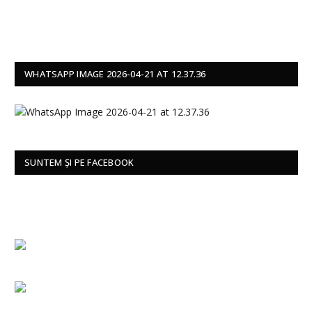
WHATSAPP IMAGE 2026-04-21 AT 12.37.36
SUNTEM ȘI PE FACEBOOK