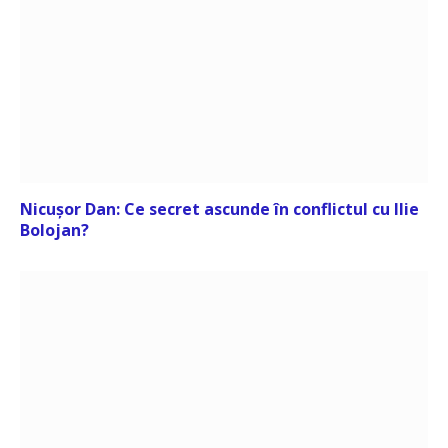
Nicușor Dan: Ce secret ascunde în conflictul cu Ilie
Bolojan?