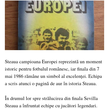
Steaua campioana Europei reprezintă un moment
istoric pentru fotbalul românesc, iar finala din 7
mai 1986 rămâne un simbol al excelenței. Echipa
a scris atunci o pagină de aur în istoria Steaua.
În drumul lor spre strălucirea din finala Sevilla
Steaua a înfruntat echipe cu jucători legendari.