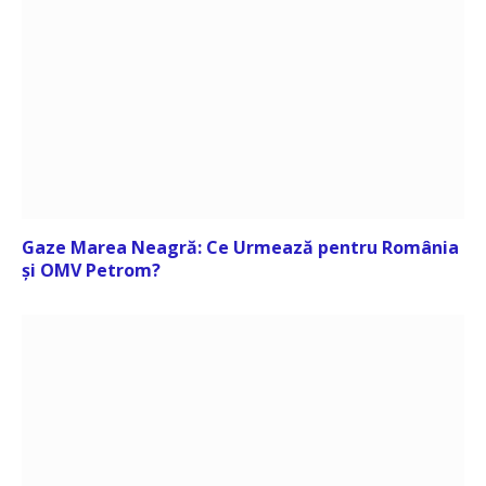
Gaze Marea Neagră: Ce Urmează pentru România
și OMV Petrom?