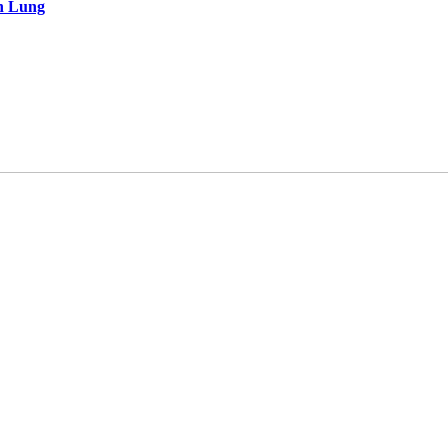
en Lung