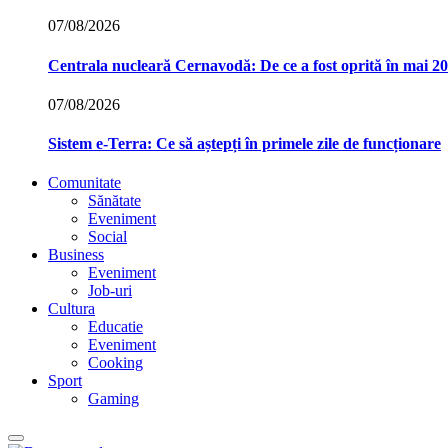
07/08/2026
Centrala nucleară Cernavodă: De ce a fost oprită în mai 2
07/08/2026
Sistem e-Terra: Ce să aștepți în primele zile de funcționare
Comunitate
Sănătate
Eveniment
Social
Business
Eveniment
Job-uri
Cultura
Educatie
Eveniment
Cooking
Sport
Gaming