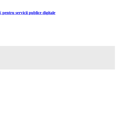
pentru servicii publice digitale