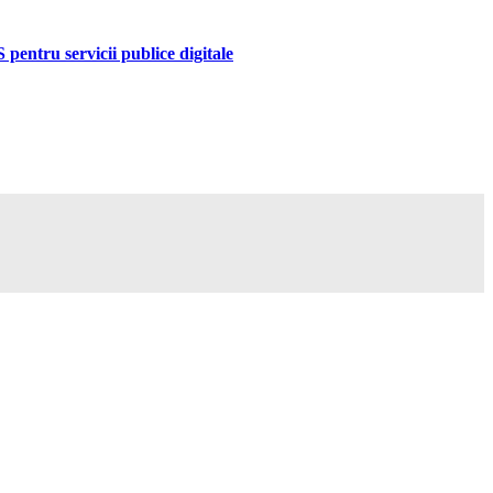
pentru servicii publice digitale