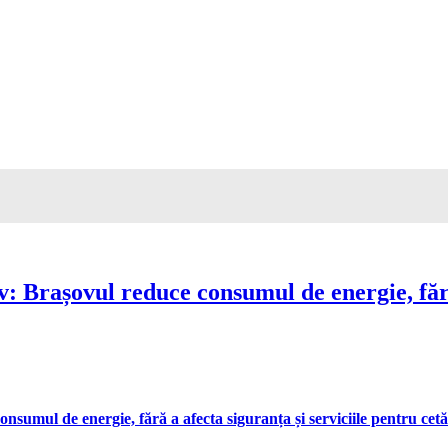
Brașovul reduce consumul de energie, fără 
umul de energie, fără a afecta siguranța și serviciile pentru cetă