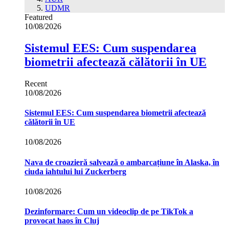
UDMR
Featured
10/08/2026
Sistemul EES: Cum suspendarea
biometrii afectează călătorii în UE
Recent
10/08/2026
Sistemul EES: Cum suspendarea biometrii afectează
călătorii în UE
10/08/2026
Nava de croazieră salvează o ambarcațiune în Alaska, în
ciuda iahtului lui Zuckerberg
10/08/2026
Dezinformare: Cum un videoclip de pe TikTok a
provocat haos în Cluj