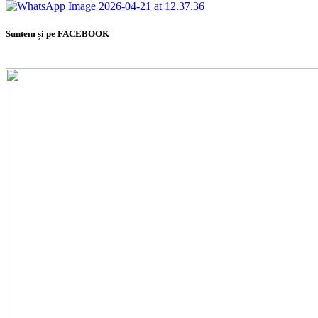
Suntem și pe FACEBOOK