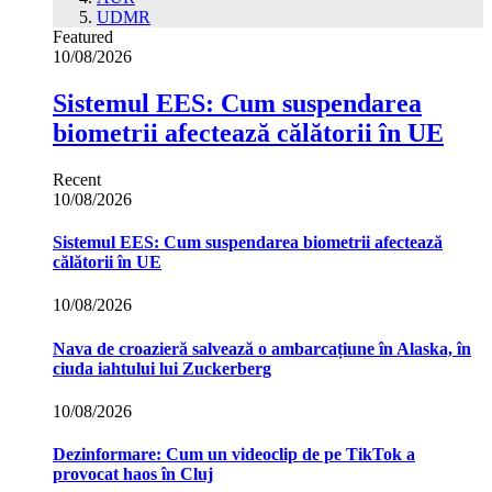
UDMR
Featured
10/08/2026
Sistemul EES: Cum suspendarea
biometrii afectează călătorii în UE
Recent
10/08/2026
Sistemul EES: Cum suspendarea biometrii afectează
călătorii în UE
10/08/2026
Nava de croazieră salvează o ambarcațiune în Alaska, în
ciuda iahtului lui Zuckerberg
10/08/2026
Dezinformare: Cum un videoclip de pe TikTok a
provocat haos în Cluj