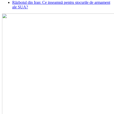
Războiul din Iran: Ce inseamnă pentru stocurile de armament
ale SUA?