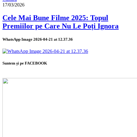
17/03/2026
Cele Mai Bune Filme 2025: Topul
Premiilor pe Care Nu Le Poți Ignora
WhatsApp Image 2026-04-21 at 12.37.36
Suntem și pe FACEBOOK