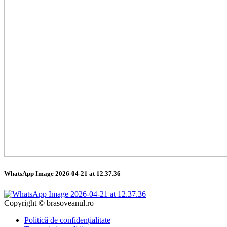
WhatsApp Image 2026-04-21 at 12.37.36
Copyright © brasoveanul.ro
Politică de confidențialitate