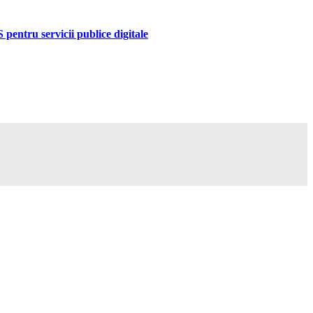
pentru servicii publice digitale