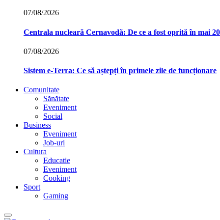
07/08/2026
Centrala nucleară Cernavodă: De ce a fost oprită în mai 2
07/08/2026
Sistem e-Terra: Ce să aștepți în primele zile de funcționare
Comunitate
Sănătate
Eveniment
Social
Business
Eveniment
Job-uri
Cultura
Educatie
Eveniment
Cooking
Sport
Gaming