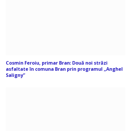
Cosmin Feroiu, primar Bran: Două noi străzi
asfaltate în comuna Bran prin programul „Anghel
Saligny”