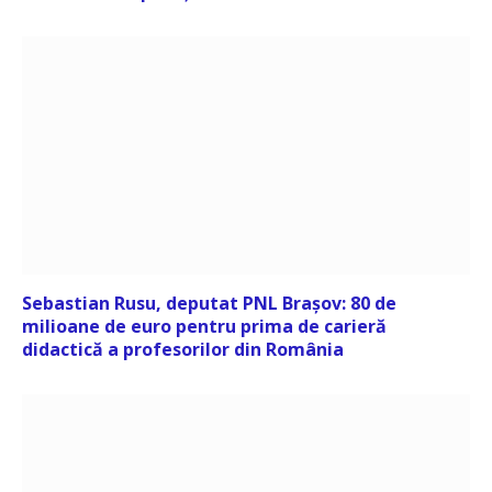
Sebastian Rusu, deputat PNL Brașov: 80 de
milioane de euro pentru prima de carieră
didactică a profesorilor din România