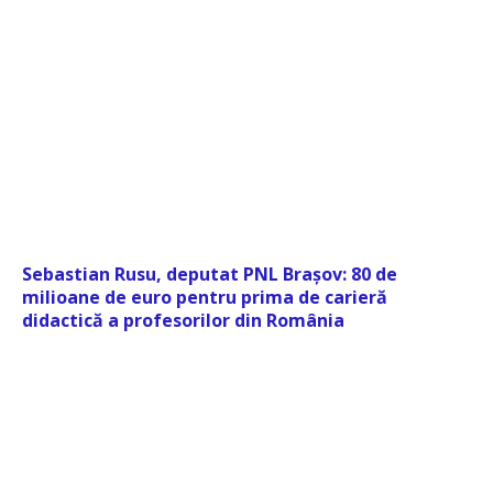
Sebastian Rusu, deputat PNL Brașov: 80 de
milioane de euro pentru prima de carieră
didactică a profesorilor din România