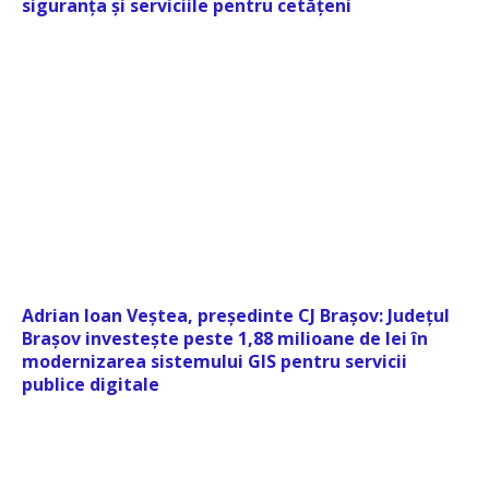
siguranța și serviciile pentru cetățeni
Adrian Ioan Veștea, președinte CJ Brașov: Județul
Brașov investește peste 1,88 milioane de lei în
modernizarea sistemului GIS pentru servicii
publice digitale