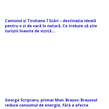
Canionul și Tiroliana 7 Scări – destinația ideală
pentru o zi de vară în natură. Ce trebuie să știe
turiștii înainte de vizită…
George Scripcaru, primar Mun. Brașov: Brașovul
reduce consumul de energie, fără a afecta