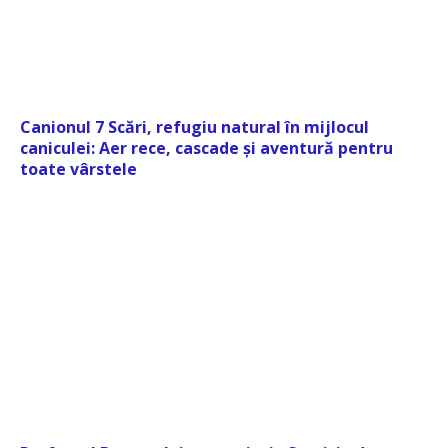
Canionul 7 Scări, refugiu natural în mijlocul
caniculei: Aer rece, cascade și aventură pentru
toate vârstele