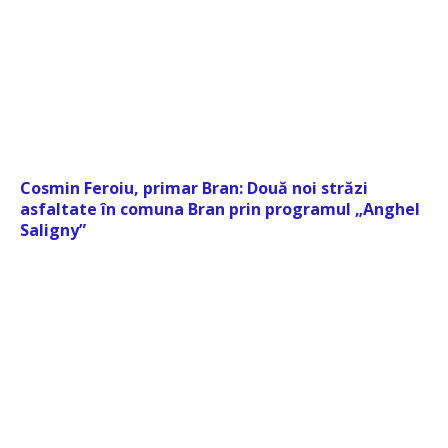
Cosmin Feroiu, primar Bran: Două noi străzi
asfaltate în comuna Bran prin programul „Anghel
Saligny”