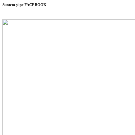
Suntem și pe FACEBOOK