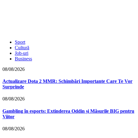
Sport
Cultură
Job-uri
Business
08/08/2026
Actualizare Dota 2 MMR: Schimbări Importante Care Te Vor
Surprinde
08/08/2026
Gambling în esports: Extinderea Oddin și Măsurile BIG pentru
Viitor
08/08/2026