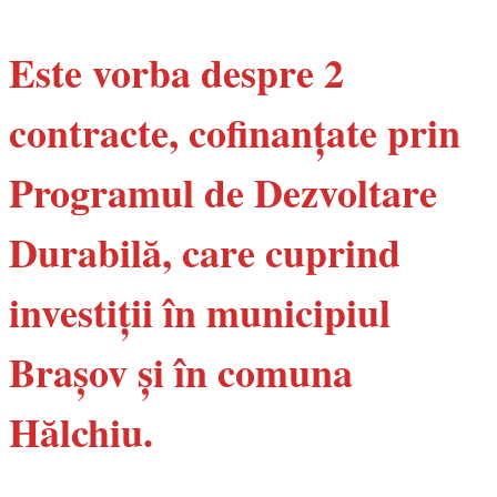
Este vorba despre 2
contracte, cofinanțate prin
Programul de Dezvoltare
Durabilă, care cuprind
investiții în municipiul
Brașov și în comuna
Hălchiu.