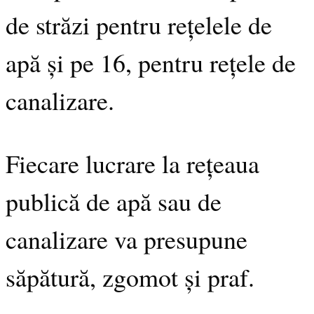
de străzi pentru rețelele de
apă și pe 16, pentru rețele de
canalizare.
Fiecare lucrare la rețeaua
publică de apă sau de
canalizare va presupune
săpătură, zgomot și praf.