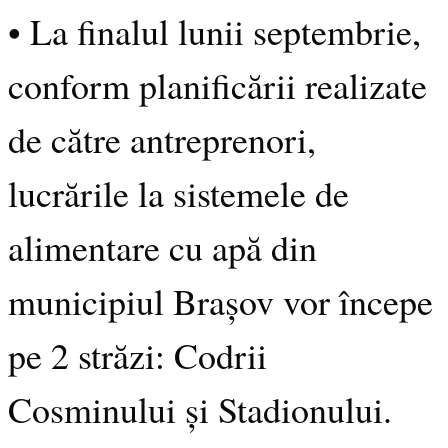
• La finalul lunii septembrie,
conform planificării realizate
de către antreprenori,
lucrările la sistemele de
alimentare cu apă din
municipiul Brașov vor începe
pe 2 străzi: Codrii
Cosminului și Stadionului.