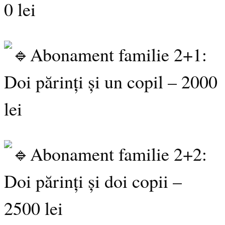
0 lei
Abonament familie 2+1:
Doi părinți și un copil – 2000
lei
Abonament familie 2+2:
Doi părinți și doi copii –
2500 lei