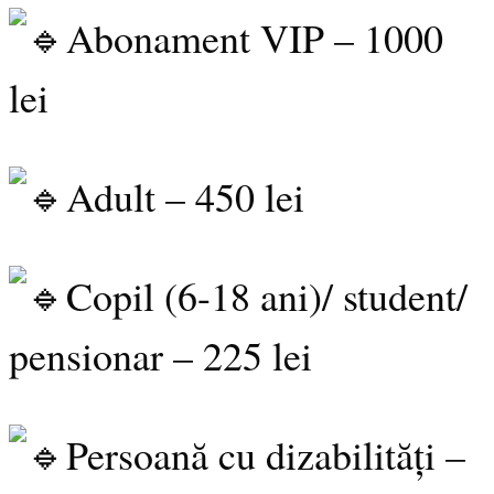
Abonament VIP – 1000
lei
Adult – 450 lei
Copil (6-18 ani)/ student/
pensionar – 225 lei
Persoană cu dizabilități –