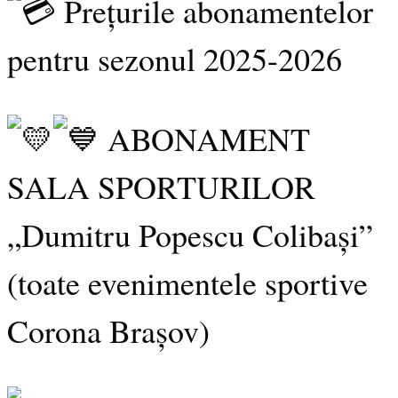
Prețurile abonamentelor
pentru sezonul 2025-2026
ABONAMENT
SALA SPORTURILOR
„Dumitru Popescu Colibași”
(toate evenimentele sportive
Corona Brașov)