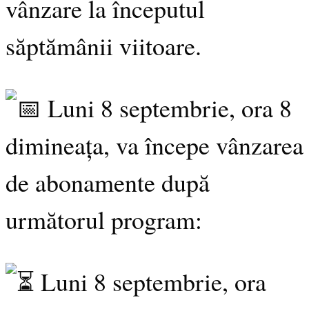
vânzare la începutul
săptămânii viitoare.
Luni 8 septembrie, ora 8
dimineața, va începe vânzarea
de abonamente după
următorul program:
Luni 8 septembrie, ora