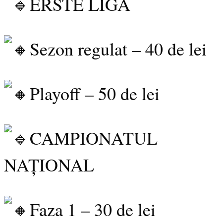
ERSTE LIGA
Sezon regulat – 40 de lei
Playoff – 50 de lei
CAMPIONATUL
NAȚIONAL
Faza 1 – 30 de lei