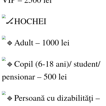
HOCHEI
Adult – 1000 lei
Copil (6-18 ani)/ student/
pensionar – 500 lei
Persoană cu dizabilități –