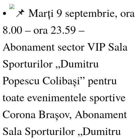
•
Marți 9 septembrie, ora
8.00 – ora 23.59 –
Abonament sector VIP Sala
Sporturilor „Dumitru
Popescu Colibași” pentru
toate evenimentele sportive
Corona Brașov, Abonament
Sala Sporturilor „Dumitru