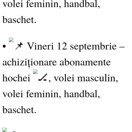
volei feminin, handbal,
baschet.
•
Vineri 12 septembrie –
achiziționare abonamente
hochei
, volei masculin,
volei feminin, handbal,
baschet.