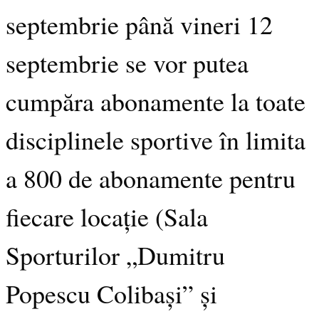
septembrie până vineri 12
septembrie se vor putea
cumpăra abonamente la toate
disciplinele sportive în limita
a 800 de abonamente pentru
fiecare locație (Sala
Sporturilor „Dumitru
Popescu Colibași” și