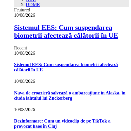
UDMR
Featured
10/08/2026
Sistemul EES: Cum suspendarea
biometrii afectează călătorii în UE
Recent
10/08/2026
Sistemul EES: Cum suspendarea biometrii afectează
călătorii în UE
10/08/2026
Nava de croazieră salvează o ambarcațiune în Alaska, în
ciuda iahtului lui Zuckerberg
10/08/2026
Dezinformare: Cum un videoclip de pe TikTok a
provocat haos în Cluj