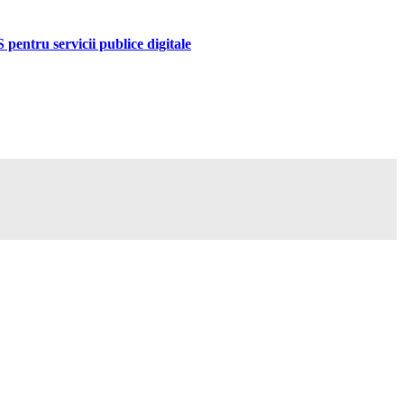
pentru servicii publice digitale