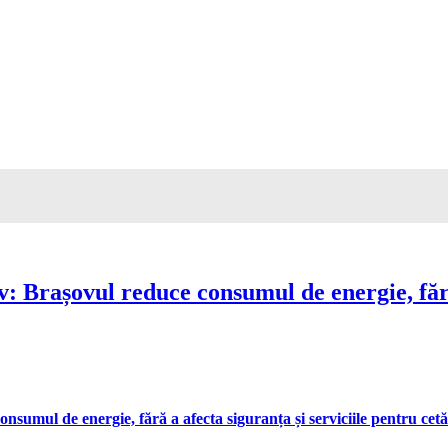
Brașovul reduce consumul de energie, fără 
umul de energie, fără a afecta siguranța și serviciile pentru cetă