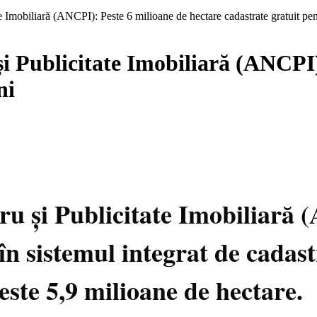
e Imobiliară (ANCPI): Peste 6 milioane de hectare cadastrate gratuit pen
i Publicitate Imobiliară (ANCPI)
ni
ru și Publicitate Imobiliară 
 în sistemul integrat de cadast
este 5,9 milioane de hectare.