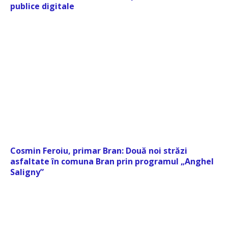
publice digitale
Cosmin Feroiu, primar Bran: Două noi străzi
asfaltate în comuna Bran prin programul „Anghel
Saligny”