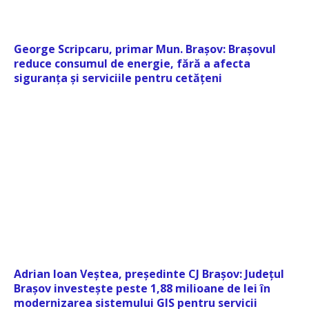
George Scripcaru, primar Mun. Brașov: Brașovul
reduce consumul de energie, fără a afecta
siguranța și serviciile pentru cetățeni
Adrian Ioan Veștea, președinte CJ Brașov: Județul
Brașov investește peste 1,88 milioane de lei în
modernizarea sistemului GIS pentru servicii