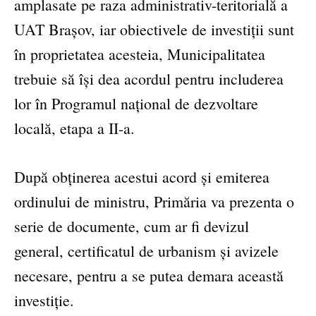
amplasate pe raza administrativ-teritorială a
UAT Brașov, iar obiectivele de investiții sunt
în proprietatea acesteia, Municipalitatea
trebuie să își dea acordul pentru includerea
lor în Programul național de dezvoltare
locală, etapa a II-a.
După obținerea acestui acord și emiterea
ordinului de ministru, Primăria va prezenta o
serie de documente, cum ar fi devizul
general, certificatul de urbanism și avizele
necesare, pentru a se putea demara această
investiție.