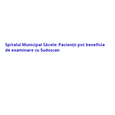
Spitalul Municipal Săcele: Pacienții pot beneficia
de examinare cu Sudoscan