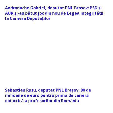
Andronache Gabriel, deputat PNL Brașov: PSD și
AUR și-au bătut joc din nou de Legea integrității
la Camera Deputaților
Sebastian Rusu, deputat PNL Brașov: 80 de
milioane de euro pentru prima de carieră
didactică a profesorilor din România