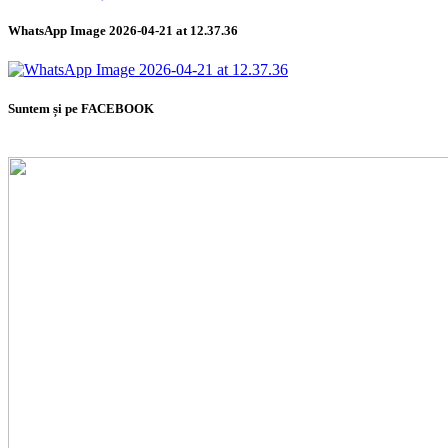
WhatsApp Image 2026-04-21 at 12.37.36
Suntem și pe FACEBOOK