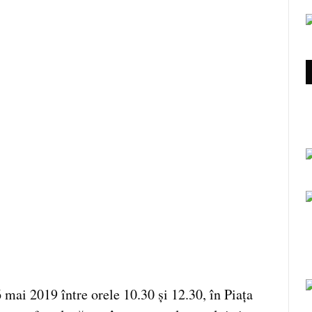
6 mai 2019 între orele 10.30 și 12.30, în Piața