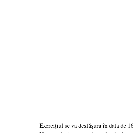
Exercițiul se va desfășura în data de 1