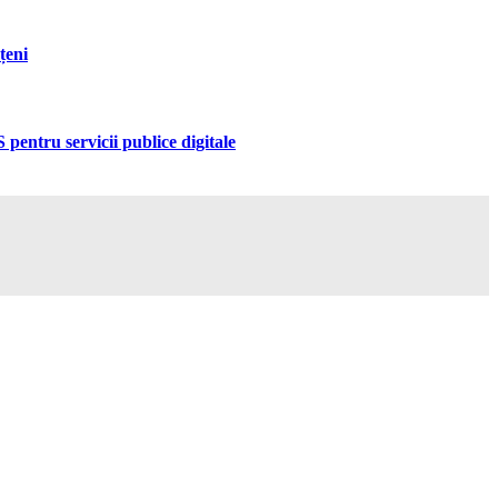
țeni
pentru servicii publice digitale