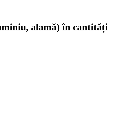
miniu, alamă) în cantități