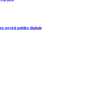
 servicii publice digitale