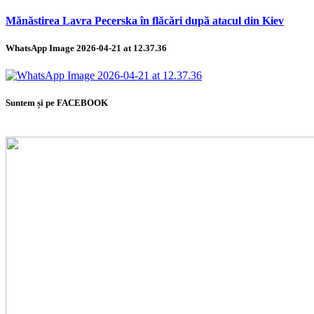
Mănăstirea Lavra Pecerska în flăcări după atacul din Kiev
WhatsApp Image 2026-04-21 at 12.37.36
Suntem și pe FACEBOOK