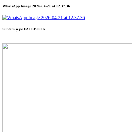
WhatsApp Image 2026-04-21 at 12.37.36
Suntem și pe FACEBOOK