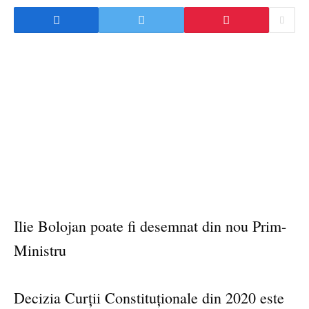
Ilie Bolojan poate fi desemnat din nou Prim-
Ministru
Decizia Curții Constituționale din 2020 este