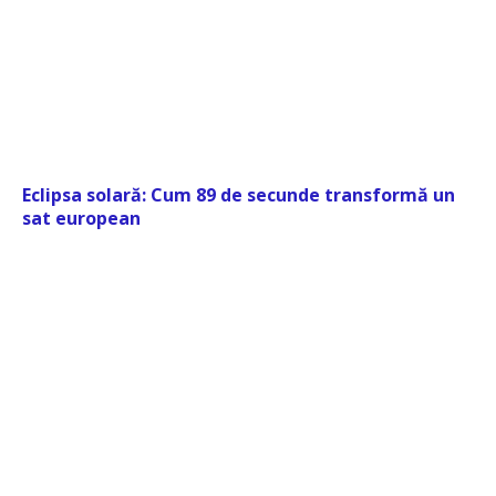
Eclipsa solară: Cum 89 de secunde transformă un
sat european