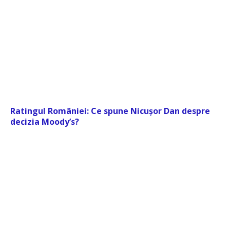
Ratingul României: Ce spune Nicușor Dan despre
decizia Moody’s?