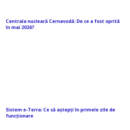
Centrala nucleară Cernavodă: De ce a fost oprită
în mai 2026?
Sistem e-Terra: Ce să aștepți în primele zile de
funcționare