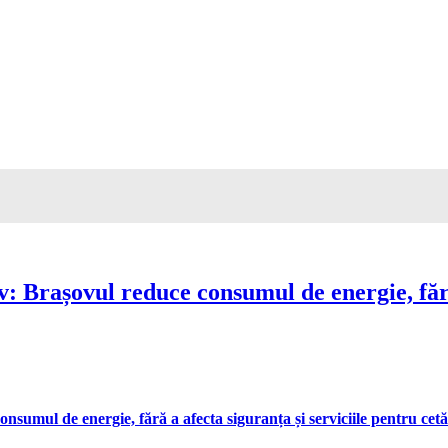
Brașovul reduce consumul de energie, fără 
umul de energie, fără a afecta siguranța și serviciile pentru cetă