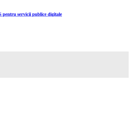
pentru servicii publice digitale