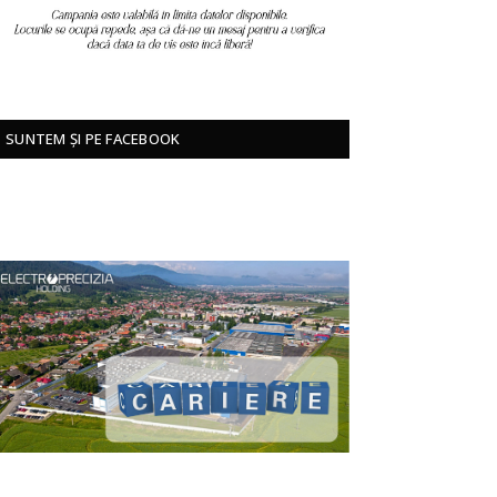
SUNTEM ȘI PE FACEBOOK