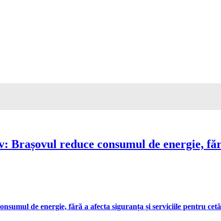
Brașovul reduce consumul de energie, fără 
umul de energie, fără a afecta siguranța și serviciile pentru cetă