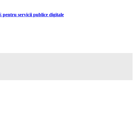
pentru servicii publice digitale