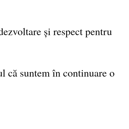
 dezvoltare și respect pentru
ul că suntem în continuare o